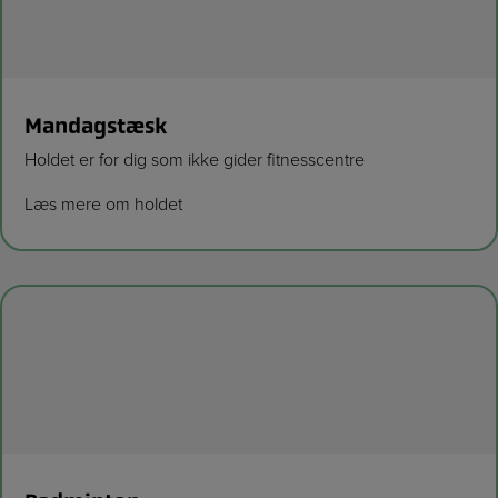
Mandagstæsk
Holdet er for dig som ikke gider fitnesscentre
Læs mere om holdet