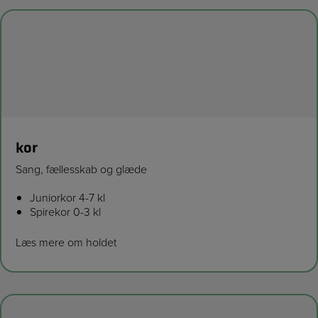
kor
Sang, fællesskab og glæde
Juniorkor 4-7 kl
Spirekor 0-3 kl
Læs mere om holdet