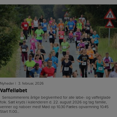
Nyheder
3. februar, 2026
Vaffelløbet
Sensommerens årlige begivenhed for alle løbe- og vaffelglade
folk. Sæt kryds i kalenderen d. 22. august 2026 og tag familie,
venner og naboer med! Mød op 10.30 Fælles opvarmning 10.45
Start 11.00…