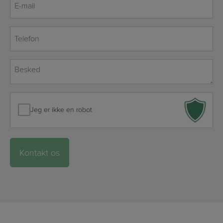
mail
*
Telefon
*
Besked
*
Jeg er ikke en robot