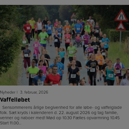
Nyheder
3. februar, 2026
Vaffelløbet
Sensommerens årlige begivenhed for alle løbe- og vaffelglade
folk. Sæt kryds i kalenderen d. 22. august 2026 og tag familie,
venner og naboer med! Mød op 10.30 Fælles opvarmning 10.45
Start 11.00…