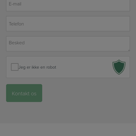
mail
*
Telefon
*
Besked
*
Jeg er ikke en robot