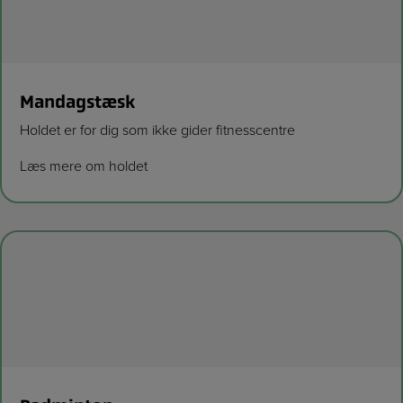
Mandagstæsk
Holdet er for dig som ikke gider fitnesscentre
Læs mere om holdet