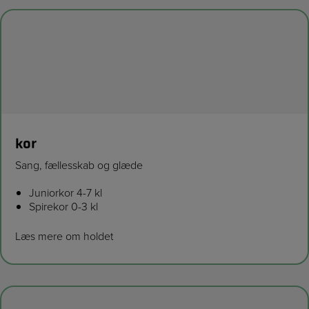
kor
Sang, fællesskab og glæde
Juniorkor 4-7 kl
Spirekor 0-3 kl
Læs mere om holdet