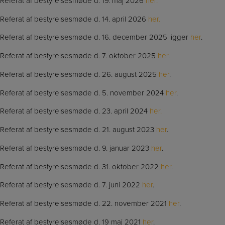
Referat af bestyrelsesmøde d. 19. maj 2026
her.
Referat af bestyrelsesmøde d. 14. april 2026
her.
Referat af bestyrelsesmøde d. 16. december 2025 ligger
her
.
Referat af bestyrelsesmøde d. 7. oktober 2025
her
.
Referat af bestyrelsesmøde d. 26. august 2025
her
.
Referat af bestyrelsesmøde d. 5. november 2024
her
.
Referat af bestyrelsesmøde d. 23. april 2024
her.
Referat af bestyrelsesmøde d. 21. august 2023
her
.
Referat af bestyrelsesmøde d. 9. januar 2023
her
.
Referat af bestyrelsesmøde d. 31. oktober 2022
her
.
Referat af bestyrelsesmøde d. 7. juni 2022
her
.
Referat af bestyrelsesmøde d. 22. november 2021
her
.
Referat af bestyrelsesmøde d. 19 maj 2021
her
.