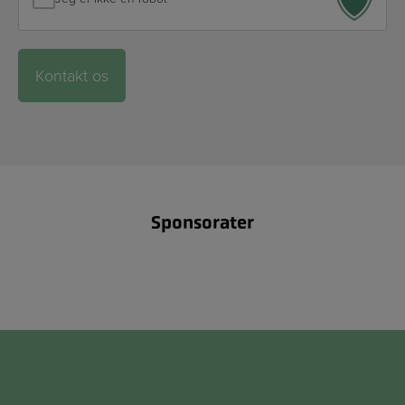
Sponsorater