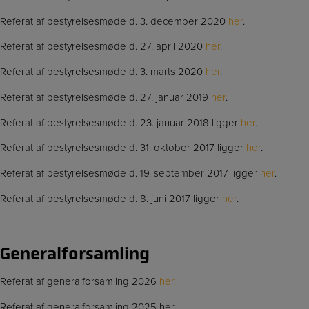
Referat af bestyrelsesmøde d. 3. december 2020
her
.
Referat af bestyrelsesmøde d. 27. april 2020
her
.
Referat af bestyrelsesmøde d. 3. marts 2020
her
.
Referat af bestyrelsesmøde d. 27. januar 2019
her
.
Referat af bestyrelsesmøde d. 23. januar 2018 ligger
her
.
Referat af bestyrelsesmøde d. 31. oktober 2017 ligger
her
.
Referat af bestyrelsesmøde d. 19. september 2017 ligger
her
.
Referat af bestyrelsesmøde d. 8. juni 2017 ligger
her
.
Generalforsamling
Referat af generalforsamling 2026
her.
Referat af generalforsamling 2025 her.