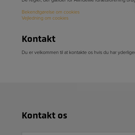
Bekendtgørelse om cookies
Vejledning om cookies
Kontakt
Du er velkommen til at kontakte os hvis du har yderligere
Kontakt os
Navn