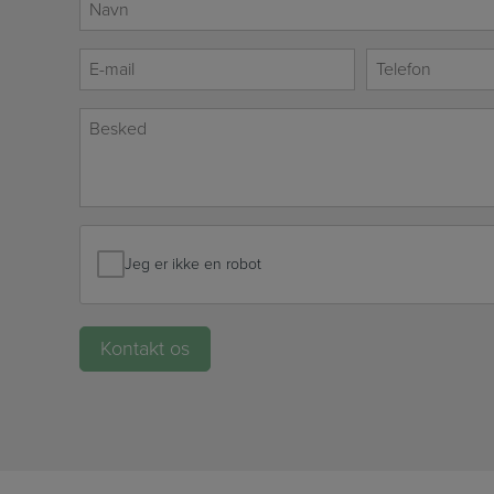
*
E-
Telefon
mail
*
*
Besked
*
Jeg er ikke en robot